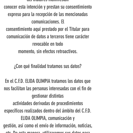
conocer esta intención y prestan su consentimiento
expreso para la recepción de las mencionadas
comunicaciones. El
consentimiento aquí prestado por el Titular para
comunicación de datos a terceros tiene carácter
revocable en todo
momento, sin efectos retroactivos.
¿Con qué finalidad tratamos sus datos?
En el C.F.D. ELIDA OLIMPIA tratamos los datos que
nos facilitan las personas interesadas con el fin de
gestionar distintas
actividades derivadas de procedimientos
específicos realizados dentro del ámbito del C.F.D.
ELIDA OLIMPIA, comunicación y
gestión, así como el envío de información, noticias,