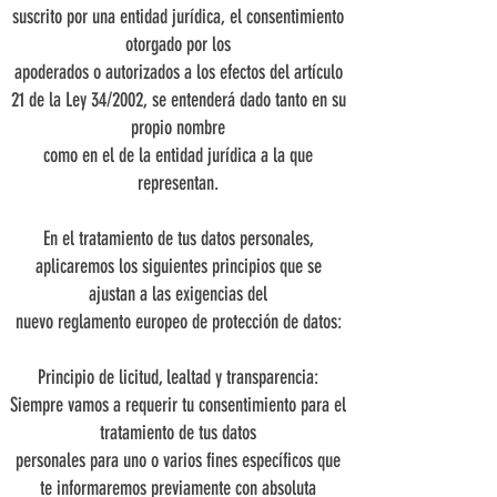
suscrito por una entidad jurídica, el consentimiento
otorgado por los
apoderados o autorizados a los efectos del artículo
21 de la Ley 34/2002, se entenderá dado tanto en su
propio nombre
como en el de la entidad jurídica a la que
representan.
En el tratamiento de tus datos personales,
aplicaremos los siguientes principios que se
ajustan a las exigencias del
nuevo reglamento europeo de protección de datos:
Principio de licitud, lealtad y transparencia:
Siempre vamos a requerir tu consentimiento para el
tratamiento de tus datos
personales para uno o varios fines específicos que
te informaremos previamente con absoluta