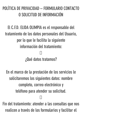
POLÍTICA DE PRIVACIDAD – FORMULARIO CONTACTO
O SOLICITUD DE INFORMACIÓN
El C.F.D. ELIDA OLIMPIA es el responsable del
tratamiento de los datos personales del Usuario,
por lo que le facilita la siguiente
información del tratamiento:

¿Qué datos tratamos?
En el marco de la prestación de los servicios le
solicitaremos los siguientes datos: nombre
completo, correo electrónico y
teléfono para atender su solicitud.

Fin del tratamiento: atender a las consultas que nos
realicen a través de los formularios y facilitar el