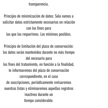
transparencia.
Principio de minimización de datos: Solo vamos a
solicitar datos estrictamente necesarios en relación
con los fines para
los que los requerimos. Los mínimos posibles.
Principio de limitación del plazo de conservación:
los datos serán mantenidos durante no más tiempo
del necesario para
los fines del tratamiento, en función a la finalidad,
te informaremos del plazo de conservación
correspondiente, en el caso
de suscripciones, periódicamente revisaremos
nuestras listas y eliminaremos aquellos registros
inactivos durante un
tiempo considerable.