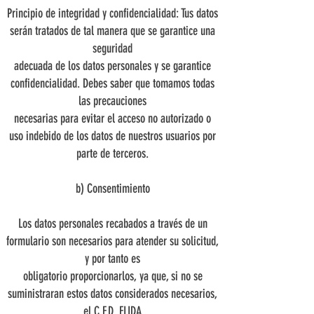
Principio de integridad y confidencialidad: Tus datos
serán tratados de tal manera que se garantice una
seguridad
adecuada de los datos personales y se garantice
confidencialidad. Debes saber que tomamos todas
las precauciones
necesarias para evitar el acceso no autorizado o
uso indebido de los datos de nuestros usuarios por
parte de terceros.
b) Consentimiento
Los datos personales recabados a través de un
formulario son necesarios para atender su solicitud,
y por tanto es
obligatorio proporcionarlos, ya que, si no se
suministraran estos datos considerados necesarios,
el C.F.D. ELIDA