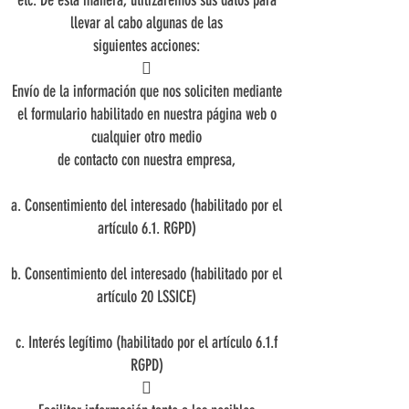
etc. De esta manera, utilizaremos sus datos para
llevar al cabo algunas de las
siguientes acciones:

Envío de la información que nos soliciten mediante
el formulario habilitado en nuestra página web o
cualquier otro medio
de contacto con nuestra empresa,
a. Consentimiento del interesado (habilitado por el
artículo 6.1. RGPD)
b. Consentimiento del interesado (habilitado por el
artículo 20 LSSICE)
c. Interés legítimo (habilitado por el artículo 6.1.f
RGPD)
