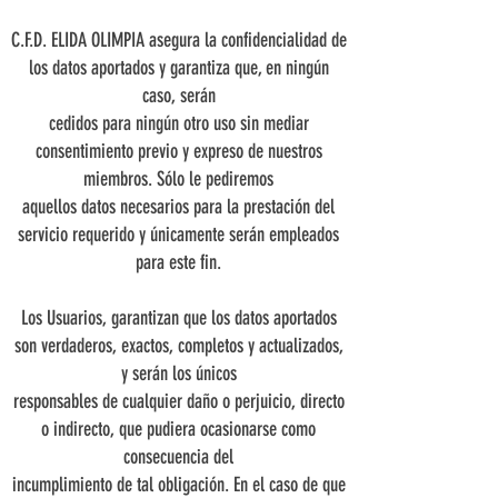
C.F.D. ELIDA OLIMPIA asegura la confidencialidad de
los datos aportados y garantiza que, en ningún
caso, serán
cedidos para ningún otro uso sin mediar
consentimiento previo y expreso de nuestros
miembros. Sólo le pediremos
aquellos datos necesarios para la prestación del
servicio requerido y únicamente serán empleados
para este fin.
Los Usuarios, garantizan que los datos aportados
son verdaderos, exactos, completos y actualizados,
y serán los únicos
responsables de cualquier daño o perjuicio, directo
o indirecto, que pudiera ocasionarse como
consecuencia del
incumplimiento de tal obligación. En el caso de que