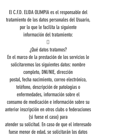
El C.F.D. ELIDA OLIMPIA es el responsable del
tratamiento de los datos personales del Usuario,
por lo que le facilita la siguiente
información del tratamiento:

¿Qué datos tratamos?
En el marco de la prestación de los servicios le
solicitaremos los siguientes datos: nombre
completo, DNI/NIE, dirección
postal, fecha nacimiento, correo electrónico,
teléfono, descripción de patologías o
enfermedades, información sobre el
consumo de medicación e información sobre su
anterior inscripción en otros clubs o federaciones
(si fuese el caso) para
atender su solicitud. En caso de que el interesado
fuese menor de edad, se solicitarán los datos