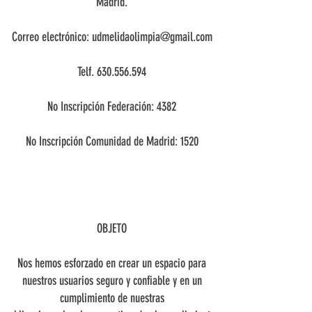
Madrid.
Correo electrónico:
udmelidaolimpia@gmail.com
Telf.
630.556.594
No Inscripción Federación: 4382
No Inscripción Comunidad de Madrid: 1520
OBJETO
Nos hemos esforzado en crear un espacio para
nuestros usuarios seguro y confiable y en un
cumplimiento de nuestras