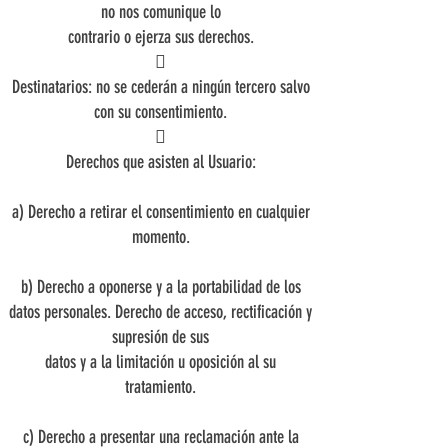
no nos comunique lo
contrario o ejerza sus derechos.

Destinatarios: no se cederán a ningún tercero salvo
con su consentimiento.

Derechos que asisten al Usuario:
a) Derecho a retirar el consentimiento en cualquier
momento.
b) Derecho a oponerse y a la portabilidad de los
datos personales. Derecho de acceso, rectificación y
supresión de sus
datos y a la limitación u oposición al su
tratamiento.
c) Derecho a presentar una reclamación ante la