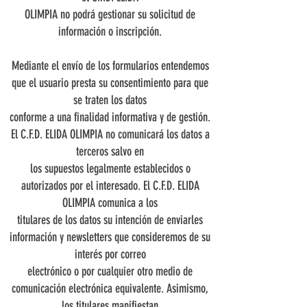
OLIMPIA no podrá gestionar su solicitud de
información o inscripción.
Mediante el envío de los formularios entendemos
que el usuario presta su consentimiento para que
se traten los datos
conforme a una finalidad informativa y de gestión.
El C.F.D. ELIDA OLIMPIA no comunicará los datos a
terceros salvo en
los supuestos legalmente establecidos o
autorizados por el interesado. El C.F.D. ELIDA
OLIMPIA comunica a los
titulares de los datos su intención de enviarles
información y newsletters que consideremos de su
interés por correo
electrónico o por cualquier otro medio de
comunicación electrónica equivalente. Asimismo,
los titulares manifiestan