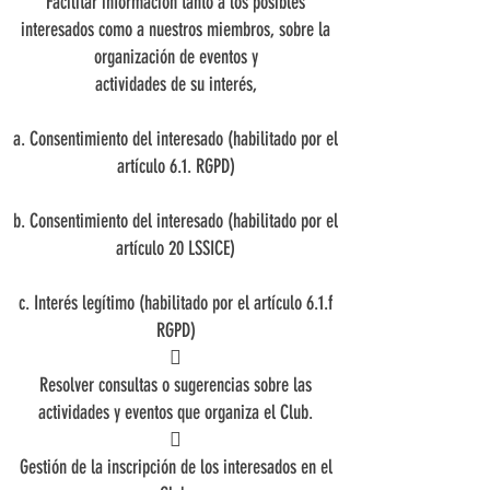
Facilitar información tanto a los posibles
interesados como a nuestros miembros, sobre la
organización de eventos y
actividades de su interés,
a. Consentimiento del interesado (habilitado por el
artículo 6.1. RGPD)
b. Consentimiento del interesado (habilitado por el
artículo 20 LSSICE)
c. Interés legítimo (habilitado por el artículo 6.1.f
RGPD)

Resolver consultas o sugerencias sobre las
actividades y eventos que organiza el Club.

Gestión de la inscripción de los interesados en el