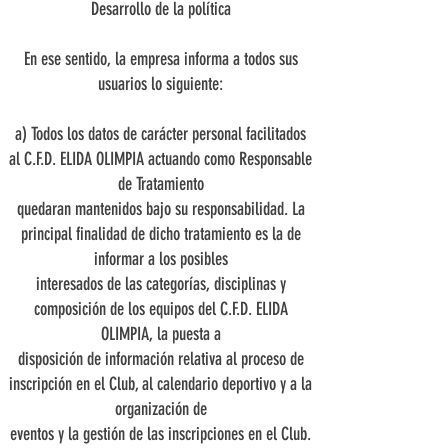
Desarrollo de la política
En ese sentido, la empresa informa a todos sus
usuarios lo siguiente:
a) Todos los datos de carácter personal facilitados
al C.F.D. ELIDA OLIMPIA actuando como Responsable
de Tratamiento
quedaran mantenidos bajo su responsabilidad. La
principal finalidad de dicho tratamiento es la de
informar a los posibles
interesados de las categorías, disciplinas y
composición de los equipos del C.F.D. ELIDA
OLIMPIA, la puesta a
disposición de información relativa al proceso de
inscripción en el Club, al calendario deportivo y a la
organización de
eventos y la gestión de las inscripciones en el Club.