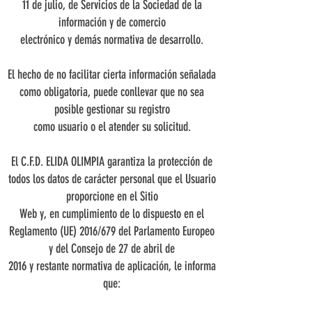
11 de julio, de Servicios de la Sociedad de la
información y de comercio
electrónico y demás normativa de desarrollo.
El hecho de no facilitar cierta información señalada
como obligatoria, puede conllevar que no sea
posible gestionar su registro
como usuario o el atender su solicitud.
El C.F.D. ELIDA OLIMPIA garantiza la protección de
todos los datos de carácter personal que el Usuario
proporcione en el Sitio
Web y, en cumplimiento de lo dispuesto en el
Reglamento (UE) 2016/679 del Parlamento Europeo
y del Consejo de 27 de abril de
2016 y restante normativa de aplicación, le informa
que: