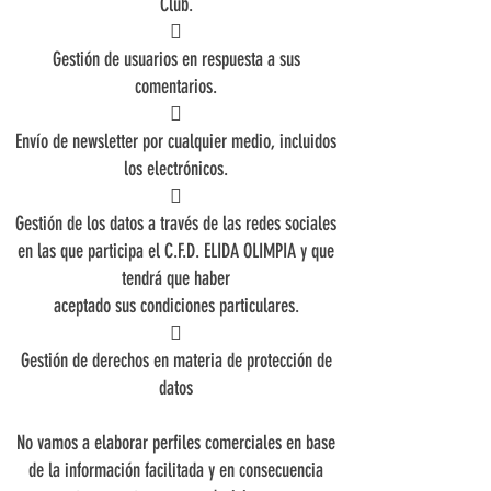
Club.

Gestión de usuarios en respuesta a sus
comentarios.

Envío de newsletter por cualquier medio, incluidos
los electrónicos.

Gestión de los datos a través de las redes sociales
en las que participa el C.F.D. ELIDA OLIMPIA y que
tendrá que haber
aceptado sus condiciones particulares.

Gestión de derechos en materia de protección de
datos
No vamos a elaborar perfiles comerciales en base
de la información facilitada y en consecuencia