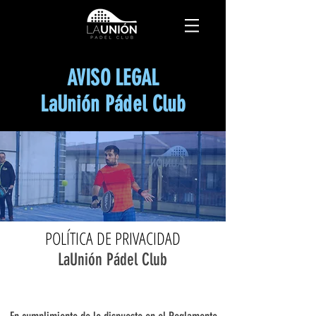
AVISO LEGAL
LaUnión Pádel Club
POLÍTICA DE PRIVACIDAD
LaUnión Pádel Club