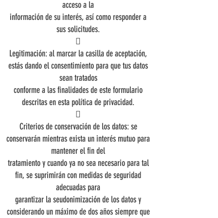
acceso a la
información de su interés, así como responder a
sus solicitudes.

Legitimación: al marcar la casilla de aceptación,
estás dando el consentimiento para que tus datos
sean tratados
conforme a las finalidades de este formulario
descritas en esta política de privacidad.

Criterios de conservación de los datos: se
conservarán mientras exista un interés mutuo para
mantener el fin del
tratamiento y cuando ya no sea necesario para tal
fin, se suprimirán con medidas de seguridad
adecuadas para
garantizar la seudonimización de los datos y
considerando un máximo de dos años siempre que