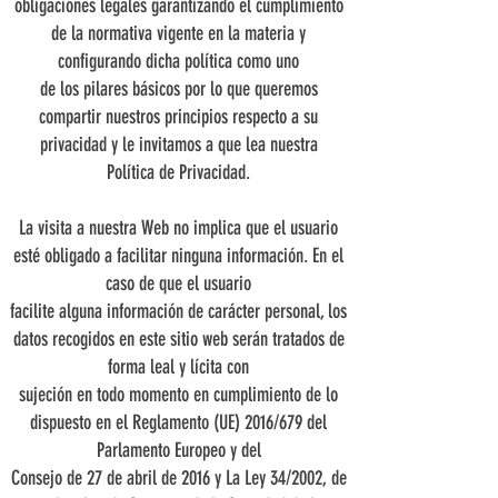
obligaciones legales garantizando el cumplimiento
de la normativa vigente en la materia y
configurando dicha política como uno
de los pilares básicos por lo que queremos
compartir nuestros principios respecto a su
privacidad y le invitamos a que lea nuestra
Política de Privacidad.
La visita a nuestra Web no implica que el usuario
esté obligado a facilitar ninguna información. En el
caso de que el usuario
facilite alguna información de carácter personal, los
datos recogidos en este sitio web serán tratados de
forma leal y lícita con
sujeción en todo momento en cumplimiento de lo
dispuesto en el Reglamento (UE) 2016/679 del
Parlamento Europeo y del
Consejo de 27 de abril de 2016 y La Ley 34/2002, de