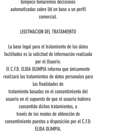
tampoco tomaremos decisiones
automatizadas sobre Ud en base a un perfil
comercial.
LEGITMACION DEL TRATAMIENTO
La base legal para el tratamiento de los datos
facilitados es la solicitud de información realizada
por el Usuario.
El C.F.D. ELIDA OLIMPIA informa que únicamente
realizará los tratamientos de datos personales para
las finalidades de
tratamiento basadas en el consentimiento del
usuario en el supuesto de que el usuario hubiera
consentido dichos tratamientos, a
través de los modos de obtención de
consentimiento puestos a disposición por el C.F.D.
ELIDA OLIMPIA.