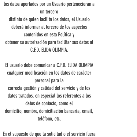
los datos aportados por un Usuario pertenecieran a
un tercero
distinto de quien facilita los datos, el Usuario
deberá informar al tercero de los aspectos
contenidos en esta Política y
obtener su autorización para facilitar sus datos al
C.F.D. ELIDA OLIMPIA.
El usuario debe comunicar a C.F.D. ELIDA OLIMPIA
cualquier modificación en los datos de carácter
personal para la
correcta gestión y calidad del servicio y de los
datos tratados, en especial los referentes a los
datos de contacto, como el
domicilio, nombre, domiciliación bancaria, email,
teléfono, etc.
En el supuesto de que la solicitud o el servicio fuera