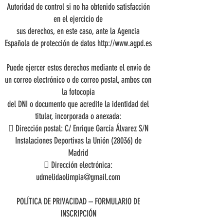
Autoridad de control si no ha obtenido satisfacción
en el ejercicio de
sus derechos, en este caso, ante la Agencia
Española de protección de datos
http://www.agpd.es
Puede ejercer estos derechos mediante el envío de
un correo electrónico o de correo postal, ambos con
la fotocopia
del DNI o documento que acredite la identidad del
titular, incorporada o anexada:
 Dirección postal: C/ Enrique García Álvarez S/N
Instalaciones Deportivas la Unión (28036) de
Madrid
 Dirección electrónica:
udmelidaolimpia@gmail.com
POLÍTICA DE PRIVACIDAD – FORMULARIO DE
INSCRIPCIÓN