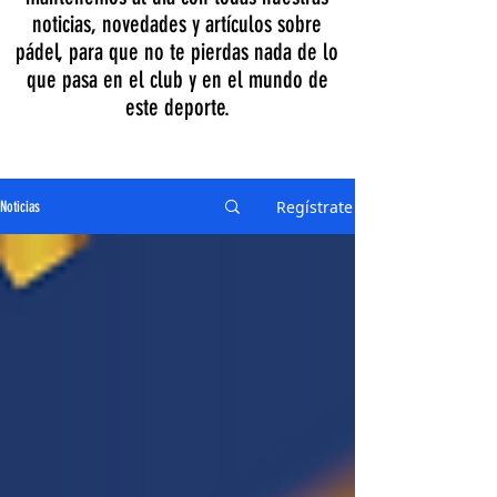
noticias, novedades y artículos sobre
pádel, para que no te pierdas nada de lo
que pasa en el club y en el mundo de
este deporte.
Regístrate
Noticias