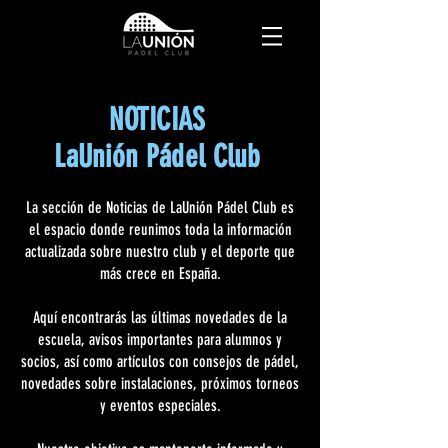
NOTICIAS
LaUnión Pádel Club
La sección de Noticias de LaUnión Pádel Club es
el espacio donde reunimos toda la información
actualizada sobre nuestro club y el deporte que
más crece en España.
Aquí encontrarás las últimas novedades de la
escuela, avisos importantes para alumnos y
socios, así como artículos con consejos de pádel,
novedades sobre instalaciones, próximos torneos
y eventos especiales.