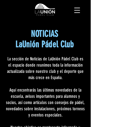
NOTICIAS
LaUnión Pádel Club
La sección de Noticias de LaUnión Pádel Club es
el espacio donde reunimos toda la información
actualizada sobre nuestro club y el deporte que
más crece en España.
Aquí encontrarás las últimas novedades de la
escuela, avisos importantes para alumnos y
socios, así como artículos con consejos de pádel,
novedades sobre instalaciones, próximos torneos
y eventos especiales.