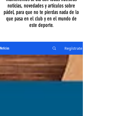
noticias, novedades y artículos sobre
pádel, para que no te pierdas nada de lo
que pasa en el club y en el mundo de
este deporte.
Regístrate
Noticias