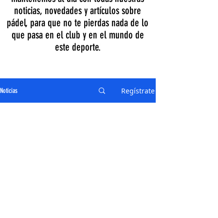
noticias, novedades y artículos sobre
pádel, para que no te pierdas nada de lo
que pasa en el club y en el mundo de
este deporte.
Regístrate
Noticias