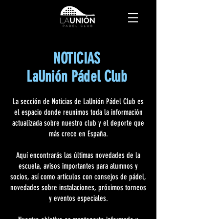
NOTICIAS
LaUnión Pádel Club
La sección de Noticias de LaUnión Pádel Club es
el espacio donde reunimos toda la información
actualizada sobre nuestro club y el deporte que
más crece en España.
Aquí encontrarás las últimas novedades de la
escuela, avisos importantes para alumnos y
socios, así como artículos con consejos de pádel,
novedades sobre instalaciones, próximos torneos
y eventos especiales.